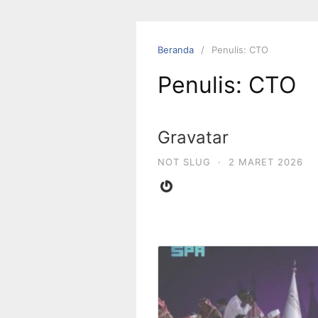
Beranda
Penulis: CTO
Penulis:
CTO
Gravatar
NOT SLUG
·
2 MARET 2026