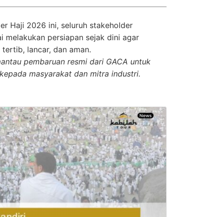
r Haji 2026 ini, seluruh stakeholder
 melakukan persiapan sejak dini agar
tertib, lancar, dan aman.
mantau pembaruan resmi dari GACA untuk
 kepada masyarakat dan mitra industri.