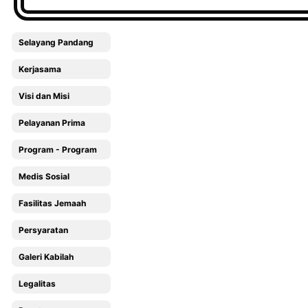
Selayang Pandang
Kerjasama
Visi dan Misi
Pelayanan Prima
Program - Program
Medis Sosial
Fasilitas Jemaah
Persyaratan
Galeri Kabilah
Legalitas