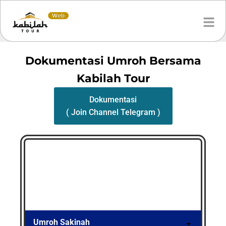
Dokumentasi Umroh Bersama
Kabilah Tour
Dokumentasi
( Join Channel Telegram )
Umroh Sakinah