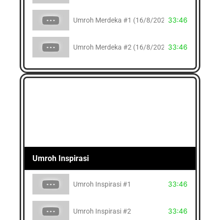
33:46
Umroh Merdeka #1 (16/8/2023)
33:46
Umroh Merdeka #2 (16/8/2024)
Umroh Inspirasi
33:46
Umroh Inspirasi #1
33:46
Umroh Inspirasi #2