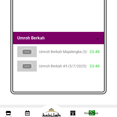
Umroh Berkah
33:46
Umroh Berkah Majalengka (5/7/2022)
33:46
Umroh Berkah #5 (5/7/2025)
Konsultasi