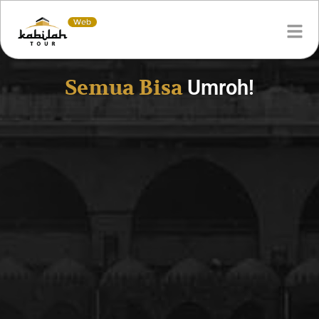
Semua Bisa
Umroh!