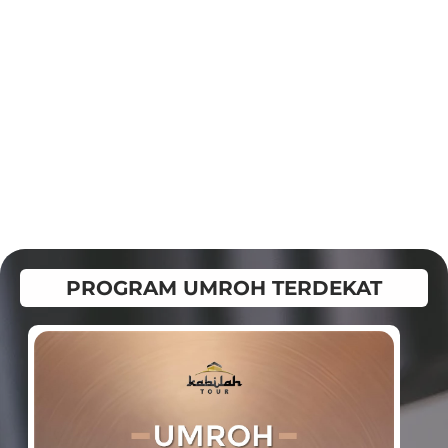
PROGRAM UMROH TERDEKAT