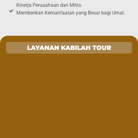
Kinerja Perusahaan dan Mitra.
Memberikan Kemanfaatan yang Besar bagi Umat.
LAYANAN KABILAH TOUR