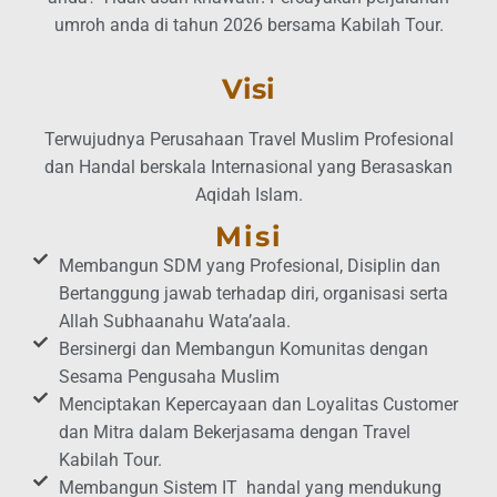
umroh anda di tahun 2026 bersama Kabilah Tour.
Visi
Terwujudnya Perusahaan Travel Muslim Profesional
dan Handal berskala Internasional yang Berasaskan
Aqidah Islam.
Misi
Membangun SDM yang Profesional, Disiplin dan
Bertanggung jawab terhadap diri, organisasi serta
Allah Subhaanahu Wata’aala.
Bersinergi dan Membangun Komunitas dengan
Sesama Pengusaha Muslim
Menciptakan Kepercayaan dan Loyalitas Customer
dan Mitra dalam Bekerjasama dengan Travel
Kabilah Tour.
Membangun Sistem IT handal yang mendukung