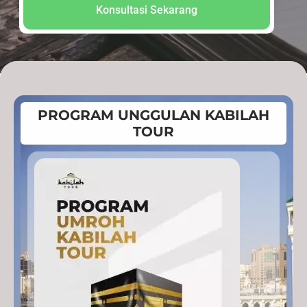
Konsultasi Sekarang
PROGRAM UNGGULAN KABILAH
TOUR