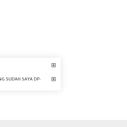
G SUDAH SAYA DP-