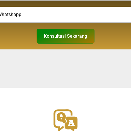
Konsultasi Sekarang