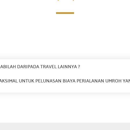
KABILAH DARIPADA TRAVEL LAINNYA ?
KSIMAL UNTUK PELUNASAN BIAYA PERJALANAN UMROH YAN