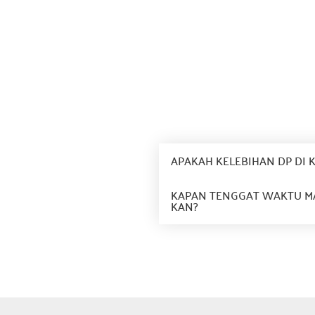
APAKAH KELEBIHAN DP DI 
KAPAN TENGGAT WAKTU MA
KAN?